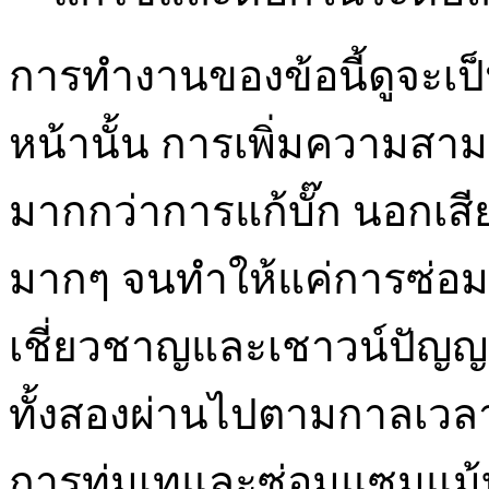
การทำงานของข้อนี้ดูจะเป็
หน้านั้น การเพิ่มความสา
มากกว่าการแก้บั๊ก นอกเสีย
มากๆ จนทำให้แค่การซ่อ
เชี่ยวชาญและเชาวน์ปัญญา
ทั้งสองผ่านไปตามกาลเวลา
การทุ่มเทและซ่อมแซมแม้