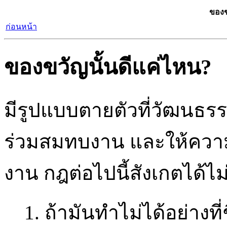
ของข
ก่อนหน้า
ของขวัญนั้นดีแค่ไหน?
มีรูปแบบตายตัวที่วัฒนธรร
ร่วมสมทบงาน และให้ความ
งาน กฎต่อไปนี้สังเกตได้ไ
1. ถ้ามันทำไม่ได้อย่างที่