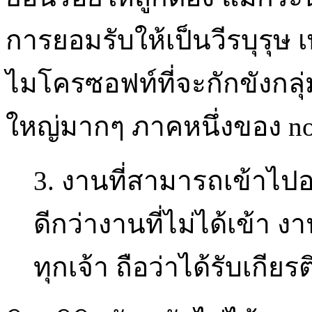
การยอมรับให้เป็นวีรบุรุษ
ไมโครซอฟท์ที่จะกักขังกลุ่
ใหญ่มากๆ ภาคหนึ่งของ no
3. งานที่สามารถเข้าไปอย
ดีกว่างานที่ไม่ได้เข้า ง
ทุกเจ้า ถือว่าได้รับเกียร