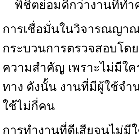
พิชิตย่อมดีกว่างานที่ทำ
การเชื่อมั่นในวิจารณญาณข
กระบวนการตรวจสอบโดยหมู่
ความสำคัญ เพราะไม่มีใค
ทาง ดังนั้น งานที่มีผู้ใช้จำ
ใช้ไม่กี่คน
การทำงานที่ดีเสียจนไม่มีใ