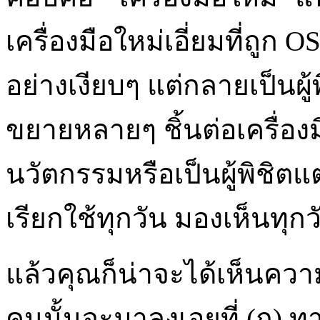
เครื่องมือใหม่เอี่ยมที่ถูก 
อย่างเงียบๆ แต่กลายเป็นผู้
ขยายหลายๆ ชิ้นต่อเครื่องมือท
นวัตกรรมหรือเป็นผู้พิชิตแ
เรียกใช้ทุกวัน มองเห็นทุก
แล้วคุณก็น่าจะได้เห็นความ
คนนั้นจะมาลงเอยที่ (ก) ทา