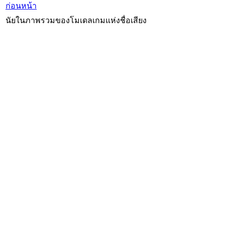
ก่อนหน้า
นัยในภาพรวมของโมเดลเกมแห่งชื่อเสียง