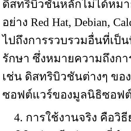
ดิสทริบิวชันหลักไม่ได้หมา
อย่าง Red Hat, Debian, Ca
ไปถึงการรวบรวมอื่นที่เป็นที่
รักษา ซึ่งหมายความถึงกา
เช่น ดิสทริบิวชันต่างๆ ข
ซอฟต์แวร์ของมูลนิธิซอฟต์
4. การใช้งานจริง คือวิธีย