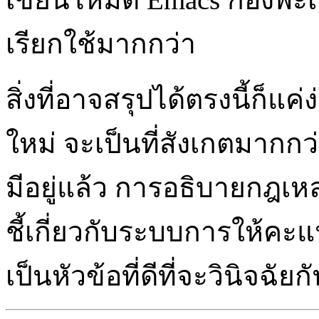
เรียกใช้มากกว่า
สิ่งที่อาจสรุปได้ตรงนี้ก็แค่ง
ใหม่ จะเป็นที่สังเกตมากกว่า
มีอยู่แล้ว การอธิบายกฎเหล่า
ชี้เกี่ยวกับระบบการให้ค
เป็นหัวข้อที่ดีที่จะวินิจฉัย