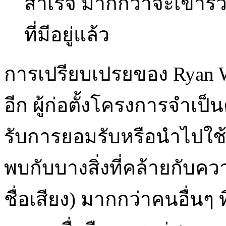
สำเร็จ มากกว่าจะเข้าร่
ที่มีอยู่แล้ว
การเปรียบเปรยของ Ryan 
อีก ผู้ก่อตั้งโครงการจำเป็
รับการยอมรับหรือนำไปใช้หร
พบกับบางสิ่งที่คล้ายกับควา
ชื่อเสียง) มากกว่าคนอื่นๆ ท