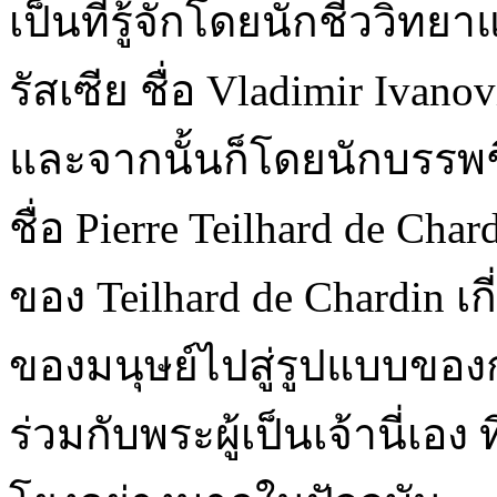
เป็นที่รู้จักโดยนักชีววิทย
รัสเซีย ชื่อ Vladimir Ivan
และจากนั้นก็โดยนักบรรพช
ชื่อ Pierre Teilhard de Cha
ของ Teilhard de Chardin 
ของมนุษย์ไปสู่รูปแบบขอ
ร่วมกับพระผู้เป็นเจ้านี่เอง 