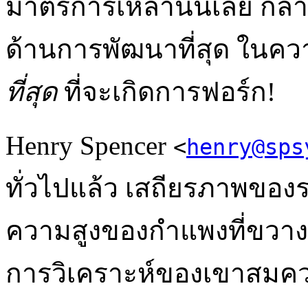
มาตรการเหล่านั้นเลย กลาย
ด้านการพัฒนาที่สุด ในคว
ที่สุด
ที่จะเกิดการฟอร์ก!
Henry Spencer
<
henry@sps
ทั่วไปแล้ว เสถียรภาพขอ
ความสูงของกำแพงที่ขวาง
การวิเคราะห์ของเขาสมควร