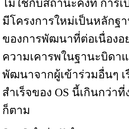
ไม่ใช่กับสถานะคงที่ การ
มีโครงการใหม่เป็นหลักฐา
ของการพัฒนาที่ต่อเนื่องอย่า
ความเคารพในฐานะบิดาแห่ง
พัฒนาจากผู้เข้าร่วมอื่นๆ
สำเร็จของ OS นี้เกินกว่า
ก็ตาม