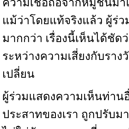
ความเชื่อถือจากหมู่ชนมาแล้
แม้ว่าโดยแท้จริงแล้ว ผู้ร
มากกว่า เรื่องนี้เห็นได้ชัด
ระหว่างความเสี่ยงกับรา
เปลี่ยน
ผู้ร่วมแสดงความเห็นท่านอื
ประสาทของเรา ถูกปรับมาเ