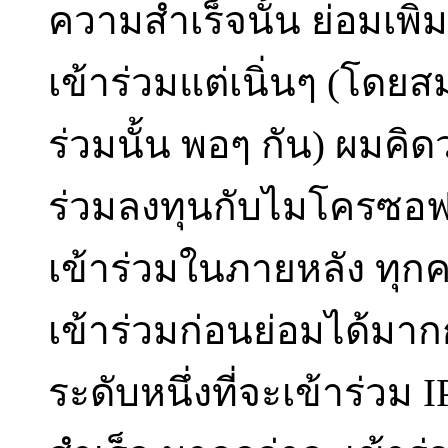
ความสำเร็จนั้น ย่อมเพิ
เข้าร่วมแต่เนิ่นๆ (โดยส
ร่วมนั้น พอๆ กัน) ผมคิดว่
ร่วมลงทุนกับไมโครซอฟท์ต
เข้าร่วมในภายหลัง ทุกคน
เข้าร่วมก่อนย่อมได้มาก
ระดับหนึ่งที่จะเข้าร่ว