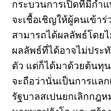
กระบวนการเปิดที่มีกำแพ
จะเชื้อเชิญให้ผู้คนเข้
สามารถได้ผลลัพธ์โดยไม
ผลลัพธ์ที่ได้อาจไม่ประ
ตัว แต่ก็ได้มาด้วยต้นทุ
จะถือว่านั่นเป็นการแลกเป
รัฐบาลสเปนยกเลิกกฎห