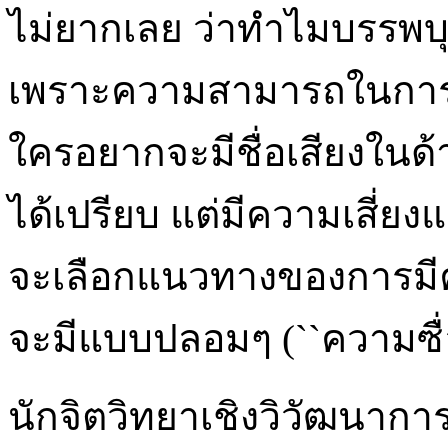
ไม่ยากเลย ว่าทำไมบรรพบุร
เพราะความสามารถในการตรว
ใครอยากจะมีชื่อเสียงในด้
ได้เปรียบ แต่มีความเสี่ยงแ
จะเลือกแนวทางของการมีค
จะมีแบบปลอมๆ (``ความซื่อสั
นักจิตวิทยาเชิงวิวัฒนาการ