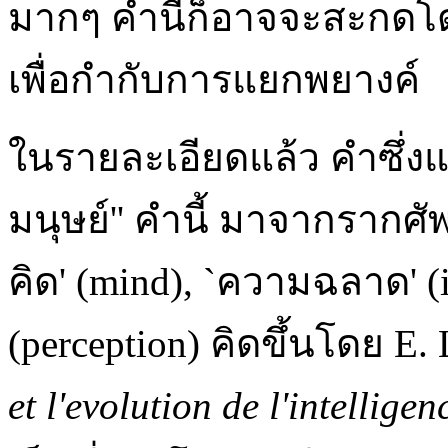
มากๆ คำนี้ก็อาจจะสะกดโดยใ
เพื่อกำกับการแยกพยางค์
ในรายละเอียดแล้ว คำซึ่
มนุษย์'' คำนี้ มาจากรากศัพ
คิด' (mind), `ความฉลาด' (in
(perception) คิดขึ้นโดย E
et l'evolution de l'intelligen