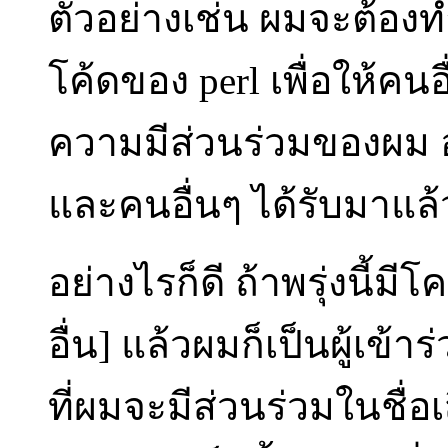
ตัวอย่างเช่น ผมจะต้อ
โค้ดของ perl เพื่อให้คน
ความมีส่วนร่วมของผม อย่
และคนอื่นๆ ได้รับมาแล้
อย่างไรก็ดี ถ้าพรุ่งนี้ม
อื่น] แล้วผมก็เป็นผู้เ
ที่ผมจะมีส่วนร่วมในชื่อ