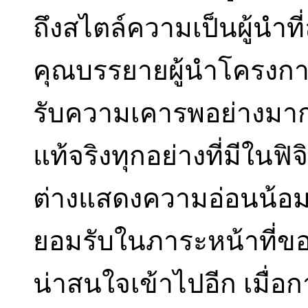
ถึงสไตล์ความเป็นผู้นำที่
คุณบรรยายผู้นำโครงการ
รับความเคารพอย่างมาก
แท้จริงทุกอย่างที่มีในฟิ
ต่างแสดงความอ่อนน้อม
ยอมรับในภาระหน้าที่ของต
น่าสนใจเข้าไปอีก เมื่อ