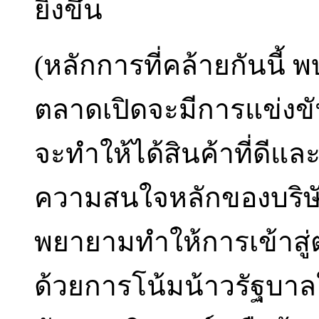
ยิ่งขึ้น
(หลักการที่คล้ายกันนี้
ตลาดเปิดจะมีการแข่งขันท
จะทำให้ได้สินค้าที่ดีและถ
ความสนใจหลักของบริษัทท
พยายามทำให้การเข้าสู่ต
ด้วยการโน้มน้าวรัฐบ