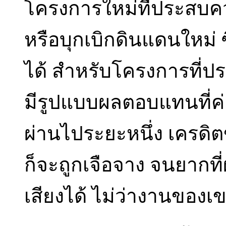
โครงการใหม่ที่ประสบควา
หรือบุกเบิกดินแดนใหม่ ซ
ได้ สำหรับโครงการที่ป
มีรูปแบบผลตอบแทนที่ค่อ
ผ่านไประยะหนึ่ง เครด
ก็จะถูกเจือจาง จนยากที่ผ
เสียงได้ ไม่ว่างานของเ