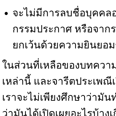
จะไม่มีการลบชื่อบุคคล
กรรมประกาศ หรือจากราย
ยกเว้นด้วยความยินยอม
ในส่วนที่เหลือของบทควา
เหล่านี้ และจารีตประเพณีเ
เราจะไม่เพียงศึกษาว่ามั
ว่ามันได้เปิดเผยอะไรบ้างเ