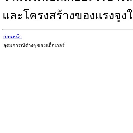
และโครงสร้างของแรงจูงใ
ก่อนหน้า
อุดมการณ์ต่างๆ ของแฮ็กเกอร์