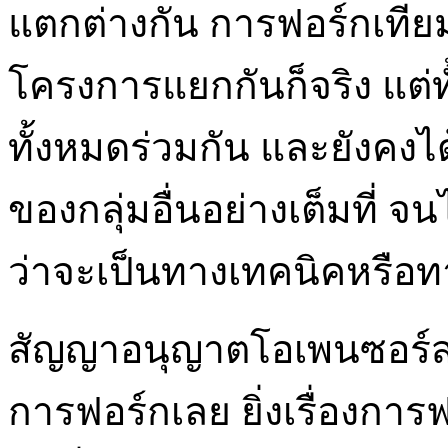
แตกต่างกัน การฟอร์กเทียม
โครงการแยกกันก็จริง แต่ทั
ทั้งหมดร่วมกัน และยังคง
ของกลุ่มอื่นอย่างเต็มที่ จ
ว่าจะเป็นทางเทคนิคหรือทา
สัญญาอนุญาตโอเพนซอร์สไ
การฟอร์กเลย ยิ่งเรื่องการฟ