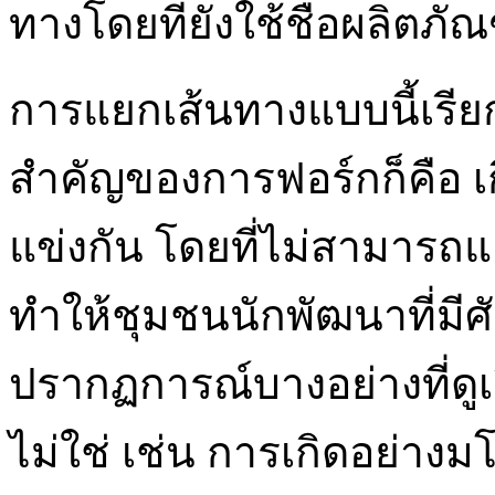
ทางโดยที่ยังใช้ชื่อผลิตภัณ
การแยกเส้นทางแบบนี้เรีย
สำคัญของการฟอร์กก็คือ เก
แข่งกัน โดยที่ไม่สามารถแล
ทำให้ชุมชนนักพัฒนาที่มี
ปรากฏการณ์บางอย่างที่ดู
ไม่ใช่ เช่น การเกิดอย่างม