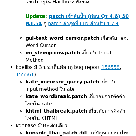
โยกไปอยู่ใน Harfbuzz ทั้งยวง
Update:
patch เข้าต้นน้ำ (ก่อน Qt 4.8) 30
พ.ย.54
ดู
patch ล่าสุดที่ LTN สำหรับ 4.7.4
gui-text_word_cursor.patch
เกี่ยวกับ Text
Word Cursor
im_stringconv.patch
เกี่ยวกับ Input
Method
kdelibs มี 3 ประเด็นคือ (ดู bug report
156558
,
155561
)
kate_imcursor_query.patch
เกี่ยวกับ
input method ใน ate
kate_wordbreak.patch
เกี่ยวกับการตัดคำ
ไทยใน kate
khtml_thaibreak.patch
เกี่ยวกับการตัดคำ
ไทยใน KHTML
kdebase มีประเด็นเดียว
konsole_thai_patch.diff
แก้ปัญหาภาษาไทย